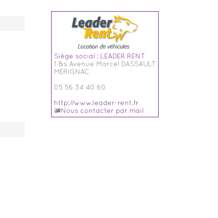
Siège social : LEADER RENT
1 Bis Avenue Marcel DASSAULT
MERIGNAC
05 56 34 40 60
http://www.leader-rent.fr
Nous contacter par mail