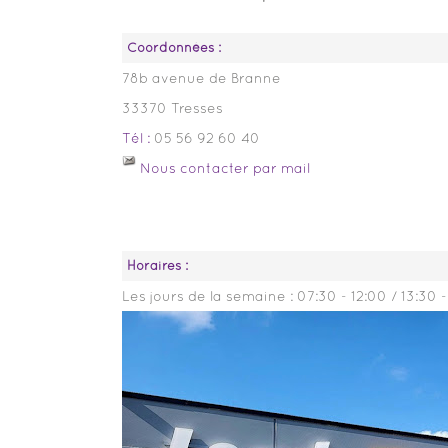
Coordonnées :
78b avenue de Branne
33370 Tresses
Tél :
05 56 92 60 40
Nous contacter par mail
Horaires :
Les jours de la semaine :
07:30 - 12:00 / 13:30 -