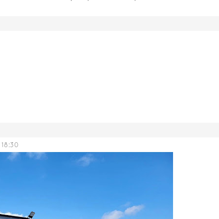
 18:30