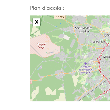
Plan d'accès :