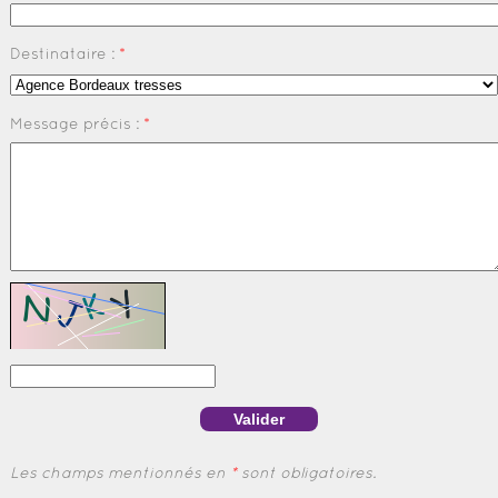
Destinataire :
*
Message précis :
*
Les champs mentionnés en
*
sont obligatoires.