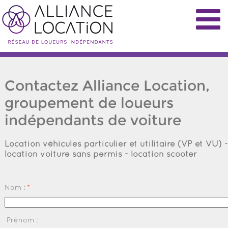
Contactez Alliance Location,
groupement de loueurs
indépendants de voiture
Location véhicules particulier et utilitaire (VP et VU) -
location voiture sans permis - location scooter
Nom :
*
Prénom :