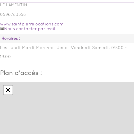
LE LAMENTIN
0596783558
www.saintpierrelocations.com
Nous contacter par mail
Horaires :
Les Lundi, Mardi, Mercredi, Jeudi, Vendredi, Samedi :
09:00 -
19:00
Plan d'accès :